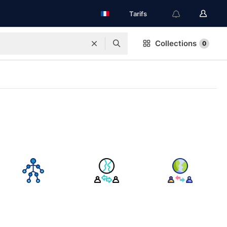
Tarifs
Collections
0