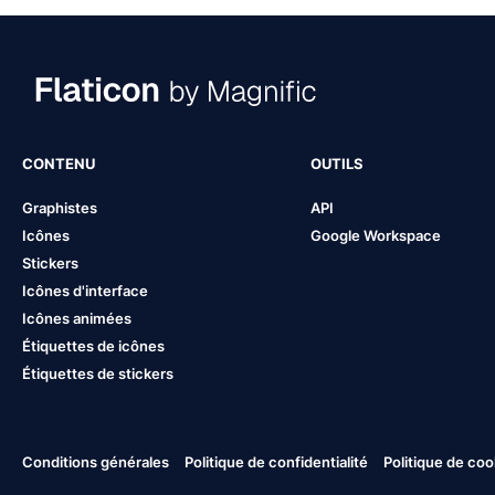
CONTENU
OUTILS
Graphistes
API
Icônes
Google Workspace
Stickers
Icônes d'interface
Icônes animées
Étiquettes de icônes
Étiquettes de stickers
Conditions générales
Politique de confidentialité
Politique de coo