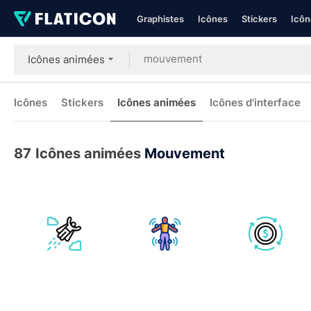
Graphistes
Icônes
Stickers
Icôn
Icônes animées
Icônes
Stickers
Icônes animées
Icônes d'interface
87
Icônes animées
Mouvement