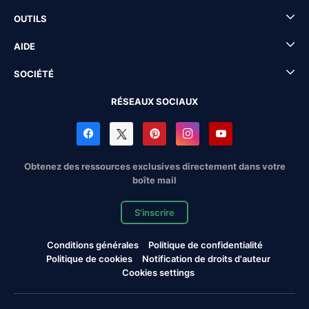
OUTILS
AIDE
SOCIÉTÉ
RÉSEAUX SOCIAUX
Obtenez des ressources exclusives directement dans votre
boîte mail
S'inscrire
Conditions générales
Politique de confidentialité
Politique de cookies
Notification de droits d'auteur
Cookies settings