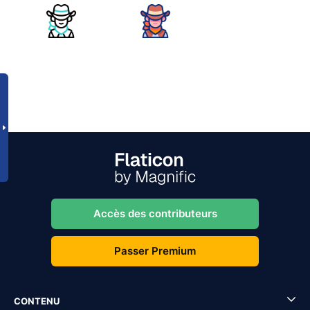
Accès des contributeurs
Passer Premium
CONTENU