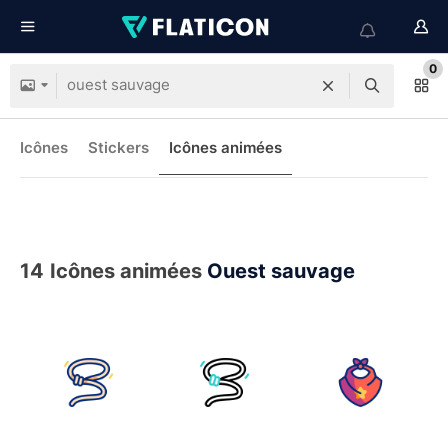
0
Icônes
Stickers
Icônes animées
14
Icônes animées
Ouest sauvage