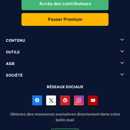
Accès des contributeurs
Passer Premium
CONTENU
OUTILS
AIDE
SOCIÉTÉ
RÉSEAUX SOCIAUX
Obtenez des ressources exclusives directement dans votre
boîte mail