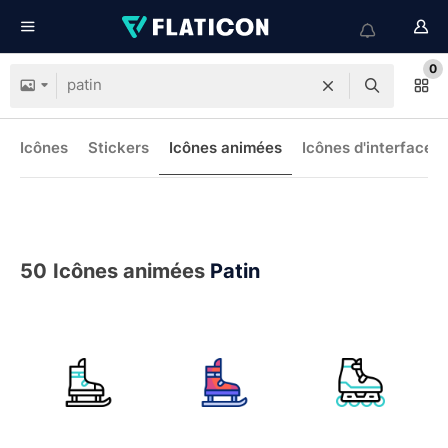
0
Icônes
Stickers
Icônes animées
Icônes d'interface
50
Icônes animées
Patin