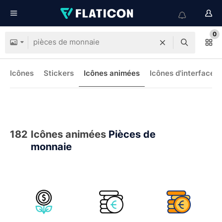
0
Icônes
Stickers
Icônes animées
Icônes d'interface
182
Icônes animées
Pièces de
monnaie