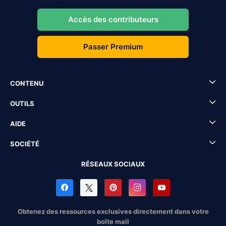
Accès des contributeurs
Passer Premium
CONTENU
OUTILS
AIDE
SOCIÉTÉ
RÉSEAUX SOCIAUX
Obtenez des ressources exclusives directement dans votre
boîte mail