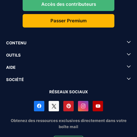
Accès des contributeurs
Passer Premium
CONTENU
OUTILS
AIDE
SOCIÉTÉ
RÉSEAUX SOCIAUX
Obtenez des ressources exclusives directement dans votre
boîte mail