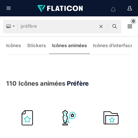
0
Icônes
Stickers
Icônes animées
Icônes d'interface
110
Icônes animées
Préfère