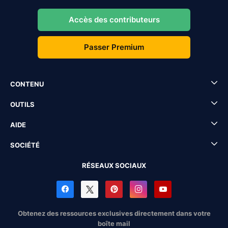
Accès des contributeurs
Passer Premium
CONTENU
OUTILS
AIDE
SOCIÉTÉ
RÉSEAUX SOCIAUX
Obtenez des ressources exclusives directement dans votre
boîte mail