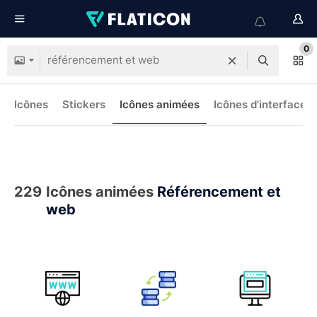
0
Icônes
Stickers
Icônes animées
Icônes d'interface
229
Icônes animées
Référencement et
web