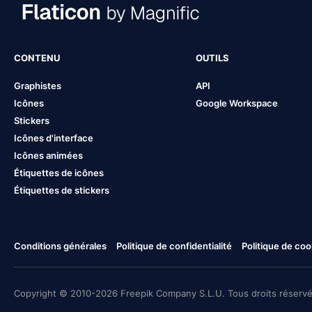
CONTENU
OUTILS
Graphistes
API
Icônes
Google Workspace
Stickers
Icônes d'interface
Icônes animées
Étiquettes de icônes
Étiquettes de stickers
Conditions générales
Politique de confidentialité
Politique de coo
Copyright © 2010-2026 Freepik Company S.L.U. Tous droits réservé