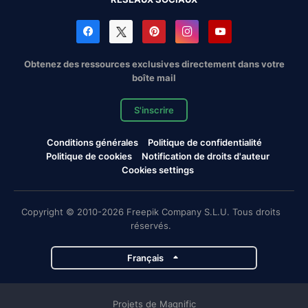
Obtenez des ressources exclusives directement dans votre
boîte mail
S'inscrire
Conditions générales
Politique de confidentialité
Politique de cookies
Notification de droits d'auteur
Cookies settings
Copyright © 2010-2026 Freepik Company S.L.U. Tous droits
réservés.
Français
Projets de Magnific