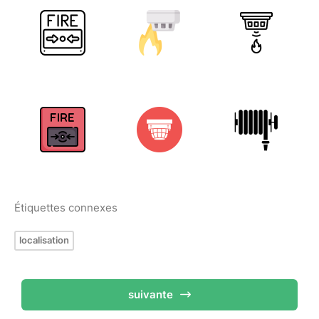
Étiquettes connexes
localisation
suivante