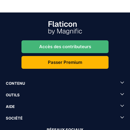
Accès des contributeurs
Passer Premium
CONTENU
OUTILS
AIDE
SOCIÉTÉ
RÉSEAUX SOCIAUX