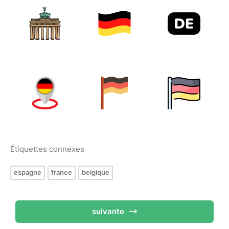
Étiquettes connexes
espagne
france
belgique
suivante