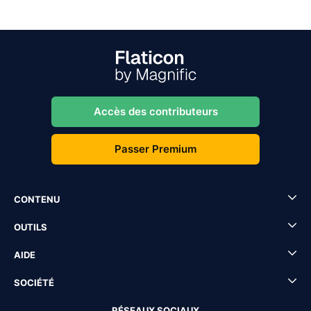
Accès des contributeurs
Passer Premium
CONTENU
OUTILS
AIDE
SOCIÉTÉ
RÉSEAUX SOCIAUX