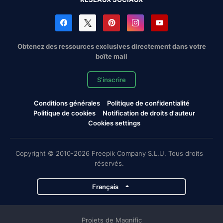
Obtenez des ressources exclusives directement dans votre
boîte mail
S'inscrire
Conditions générales
Politique de confidentialité
Politique de cookies
Notification de droits d'auteur
Cookies settings
Copyright © 2010-2026 Freepik Company S.L.U. Tous droits
réservés.
Français
Projets de Magnific