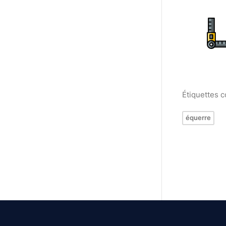
Étiquettes 
équerre