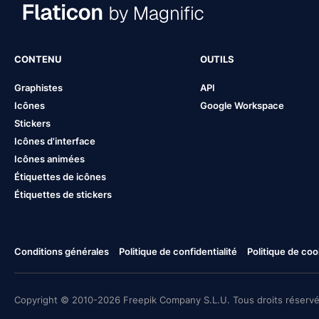
CONTENU
OUTILS
Graphistes
API
Icônes
Google Workspace
Stickers
Icônes d'interface
Icônes animées
Étiquettes de icônes
Étiquettes de stickers
Conditions générales
Politique de confidentialité
Politique de coo
Copyright © 2010-2026 Freepik Company S.L.U. Tous droits réservé