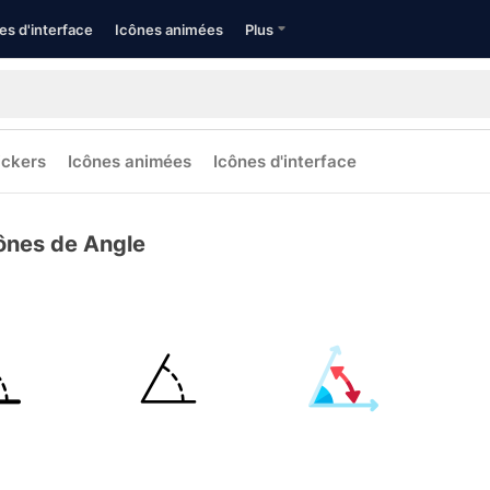
es d'interface
Icônes animées
Plus
ickers
Icônes animées
Icônes d'interface
ônes de Angle