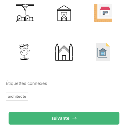
Étiquettes connexes
architecte
suivante