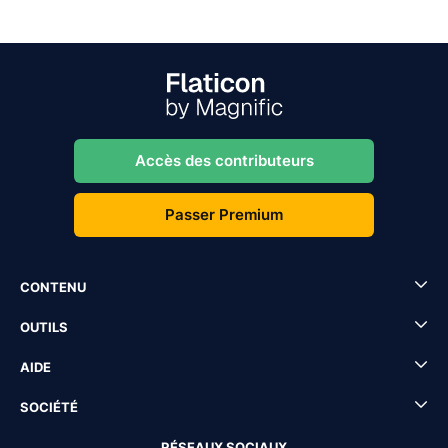
Accès des contributeurs
Passer Premium
CONTENU
OUTILS
AIDE
SOCIÉTÉ
RÉSEAUX SOCIAUX