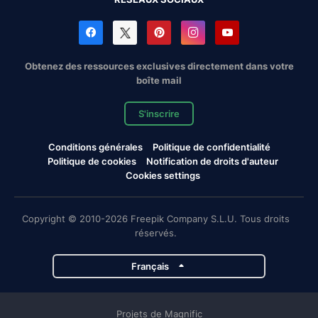
Obtenez des ressources exclusives directement dans votre
boîte mail
S'inscrire
Conditions générales
Politique de confidentialité
Politique de cookies
Notification de droits d'auteur
Cookies settings
Copyright © 2010-2026 Freepik Company S.L.U. Tous droits
réservés.
Français
Projets de Magnific