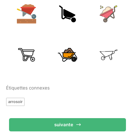
Étiquettes connexes
arrosoir
suivante