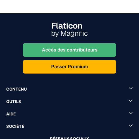
Accès des contributeurs
Passer Premium
CONTENU
OUTILS
AIDE
SOCIÉTÉ
RÉSEAUX SOCIAUX