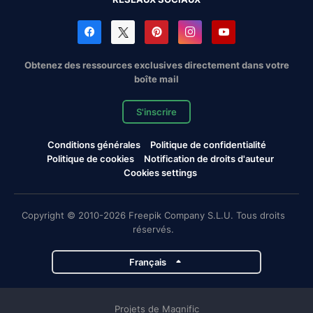
Obtenez des ressources exclusives directement dans votre
boîte mail
S'inscrire
Conditions générales
Politique de confidentialité
Politique de cookies
Notification de droits d'auteur
Cookies settings
Copyright © 2010-2026 Freepik Company S.L.U. Tous droits
réservés.
Français
Projets de Magnific