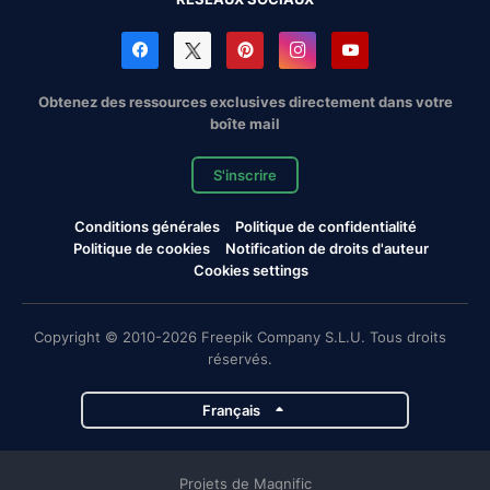
Obtenez des ressources exclusives directement dans votre
boîte mail
S'inscrire
Conditions générales
Politique de confidentialité
Politique de cookies
Notification de droits d'auteur
Cookies settings
Copyright © 2010-2026 Freepik Company S.L.U. Tous droits
réservés.
Français
Projets de Magnific