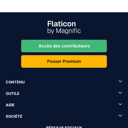
Accès des contributeurs
Passer Premium
CONTENU
OUTILS
AIDE
SOCIÉTÉ
RÉSEAUX SOCIAUX