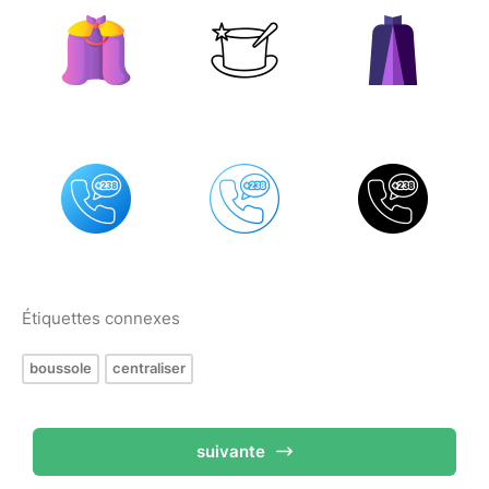
Étiquettes connexes
boussole
centraliser
suivante