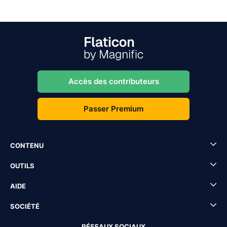
Accès des contributeurs
Passer Premium
CONTENU
OUTILS
AIDE
SOCIÉTÉ
RÉSEAUX SOCIAUX