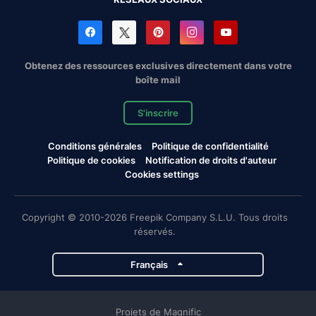
Obtenez des ressources exclusives directement dans votre
boîte mail
S'inscrire
Conditions générales
Politique de confidentialité
Politique de cookies
Notification de droits d'auteur
Cookies settings
Copyright © 2010-2026 Freepik Company S.L.U. Tous droits
réservés.
Français
Projets de Magnific