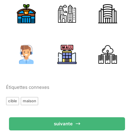
Étiquettes connexes
cible
maison
suivante