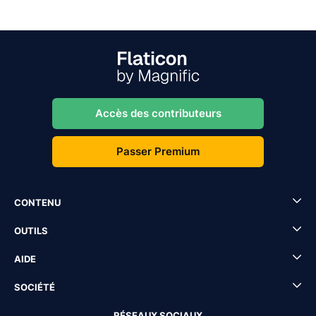
Accès des contributeurs
Passer Premium
CONTENU
OUTILS
AIDE
SOCIÉTÉ
RÉSEAUX SOCIAUX