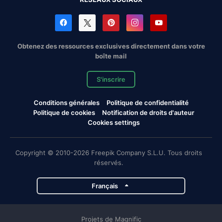
Obtenez des ressources exclusives directement dans votre
boîte mail
S'inscrire
Conditions générales
Politique de confidentialité
Politique de cookies
Notification de droits d'auteur
Cookies settings
Copyright © 2010-2026 Freepik Company S.L.U. Tous droits
réservés.
Français
Projets de Magnific