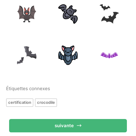
Étiquettes connexes
certification
crocodile
suivante