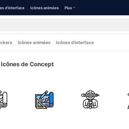
es d'interface
Icônes animées
Plus
ickers
Icônes animées
Icônes d'interface
Icônes de Concept