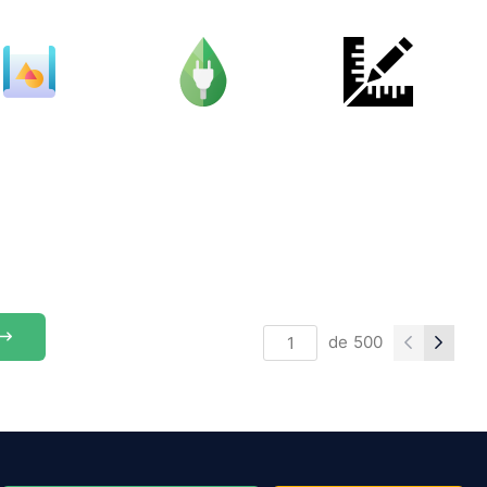
de
500