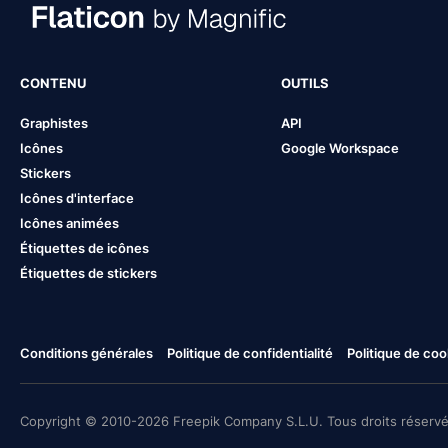
CONTENU
OUTILS
Graphistes
API
Icônes
Google Workspace
Stickers
Icônes d'interface
Icônes animées
Étiquettes de icônes
Étiquettes de stickers
Conditions générales
Politique de confidentialité
Politique de coo
Copyright © 2010-2026 Freepik Company S.L.U. Tous droits réservé