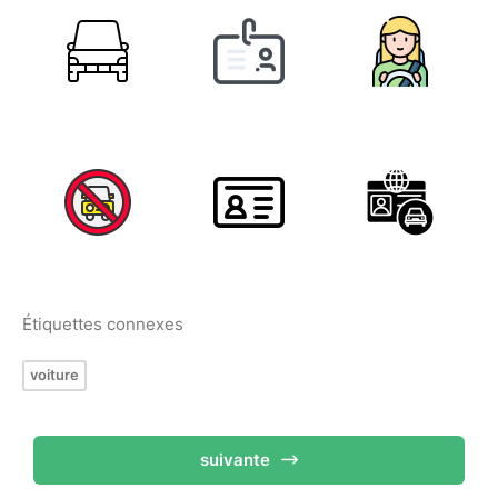
Étiquettes connexes
voiture
suivante