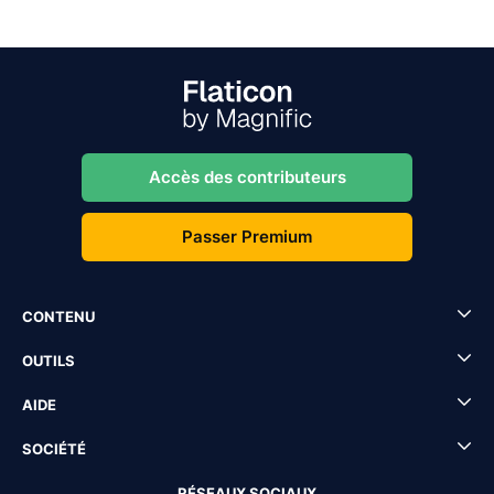
Accès des contributeurs
Passer Premium
CONTENU
OUTILS
AIDE
SOCIÉTÉ
RÉSEAUX SOCIAUX