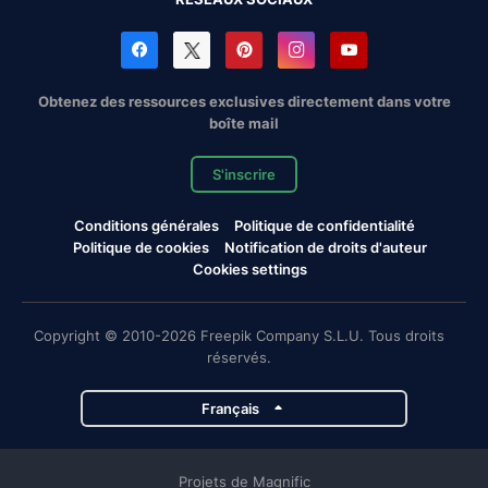
Obtenez des ressources exclusives directement dans votre
boîte mail
S'inscrire
Conditions générales
Politique de confidentialité
Politique de cookies
Notification de droits d'auteur
Cookies settings
Copyright © 2010-2026 Freepik Company S.L.U. Tous droits
réservés.
Français
Projets de Magnific