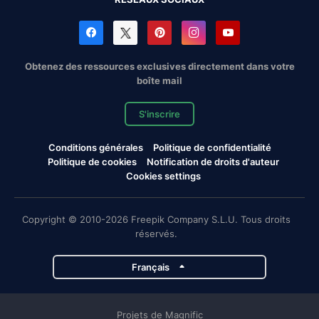
Obtenez des ressources exclusives directement dans votre
boîte mail
S'inscrire
Conditions générales
Politique de confidentialité
Politique de cookies
Notification de droits d'auteur
Cookies settings
Copyright © 2010-2026 Freepik Company S.L.U. Tous droits
réservés.
Français
Projets de Magnific