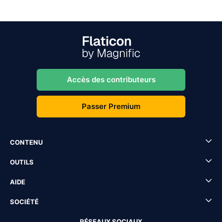
Accès des contributeurs
Passer Premium
CONTENU
OUTILS
AIDE
SOCIÉTÉ
RÉSEAUX SOCIAUX