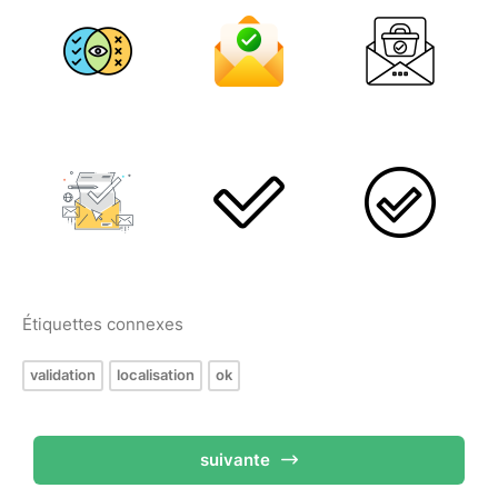
Étiquettes connexes
validation
localisation
ok
suivante