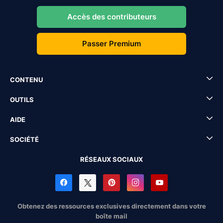
Accès des contributeurs
Passer Premium
CONTENU
OUTILS
AIDE
SOCIÉTÉ
RÉSEAUX SOCIAUX
Obtenez des ressources exclusives directement dans votre
boîte mail