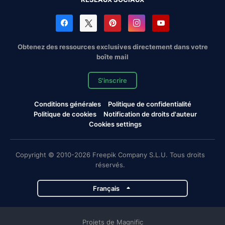
Obtenez des ressources exclusives directement dans votre
boîte mail
S'inscrire
Conditions générales
Politique de confidentialité
Politique de cookies
Notification de droits d'auteur
Cookies settings
Copyright © 2010-2026 Freepik Company S.L.U. Tous droits
réservés.
Français
Projets de Magnific