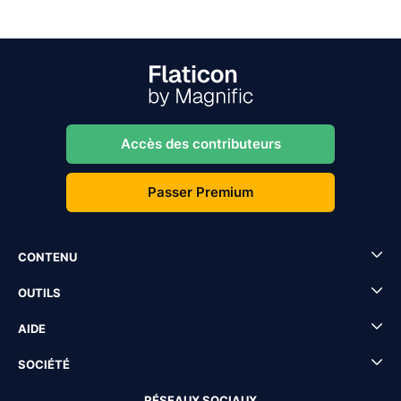
Accès des contributeurs
Passer Premium
CONTENU
OUTILS
AIDE
SOCIÉTÉ
RÉSEAUX SOCIAUX