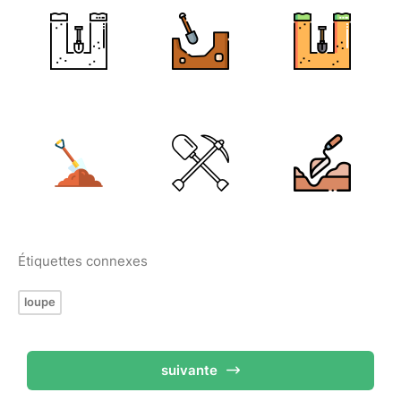
Étiquettes connexes
loupe
suivante