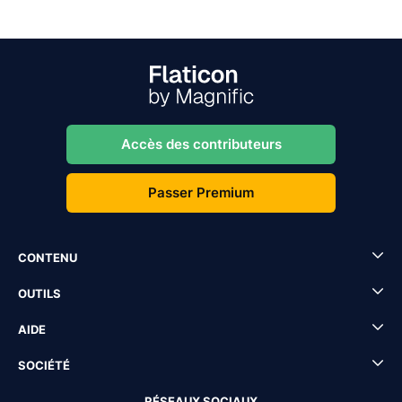
Accès des contributeurs
Passer Premium
CONTENU
OUTILS
AIDE
SOCIÉTÉ
RÉSEAUX SOCIAUX