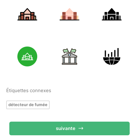
Étiquettes connexes
détecteur de fumée
suivante