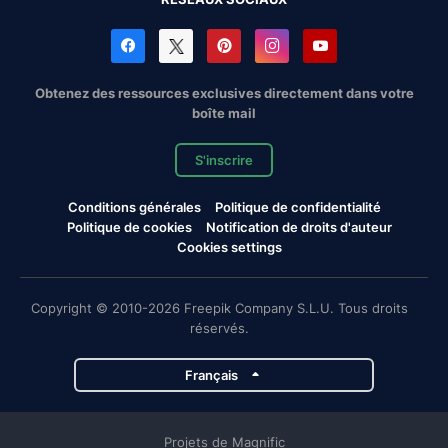
Obtenez des ressources exclusives directement dans votre
boîte mail
S'inscrire
Conditions générales
Politique de confidentialité
Politique de cookies
Notification de droits d'auteur
Cookies settings
Copyright © 2010-2026 Freepik Company S.L.U. Tous droits
réservés.
Français
Projets de Magnific