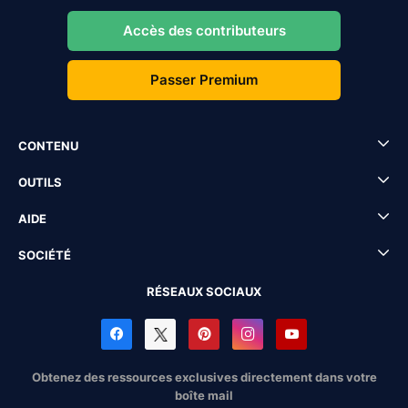
Accès des contributeurs
Passer Premium
CONTENU
OUTILS
AIDE
SOCIÉTÉ
RÉSEAUX SOCIAUX
Obtenez des ressources exclusives directement dans votre
boîte mail