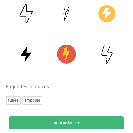
Étiquettes connexes
fusée
ampoule
suivante