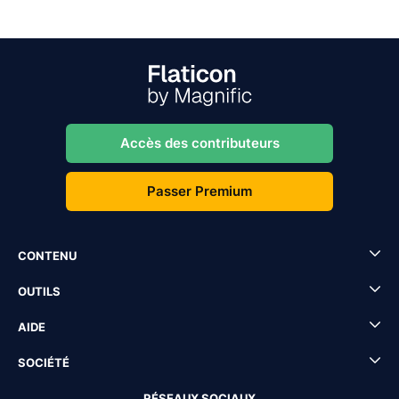
Accès des contributeurs
Passer Premium
CONTENU
OUTILS
AIDE
SOCIÉTÉ
RÉSEAUX SOCIAUX