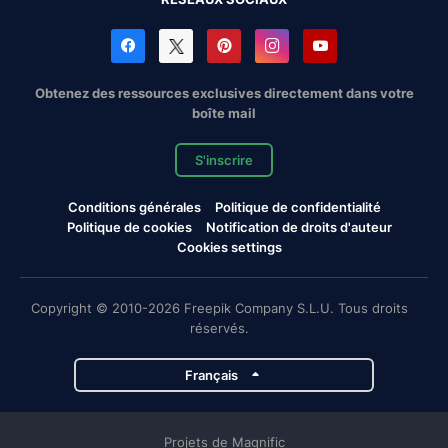
Obtenez des ressources exclusives directement dans votre
boîte mail
S'inscrire
Conditions générales
Politique de confidentialité
Politique de cookies
Notification de droits d'auteur
Cookies settings
Copyright © 2010-2026 Freepik Company S.L.U. Tous droits
réservés.
Français
Projets de Magnific