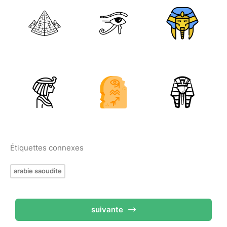
Étiquettes connexes
arabie saoudite
suivante