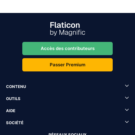
Accès des contributeurs
Passer Premium
CONTENU
OUTILS
AIDE
SOCIÉTÉ
RÉSEAUX SOCIAUX