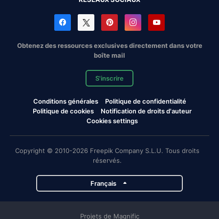
Obtenez des ressources exclusives directement dans votre
boîte mail
S'inscrire
Conditions générales
Politique de confidentialité
Politique de cookies
Notification de droits d'auteur
Cookies settings
Copyright © 2010-2026 Freepik Company S.L.U. Tous droits
réservés.
Français
Projets de Magnific