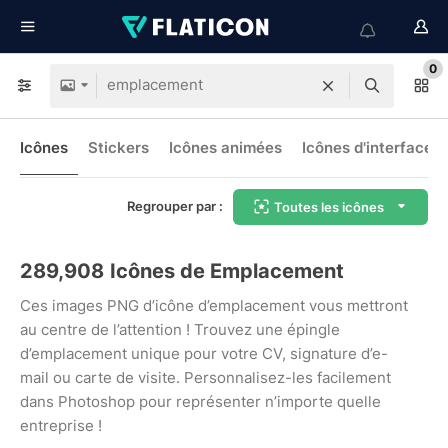
0
Icônes
Stickers
Icônes animées
Icônes d'interface
Regrouper par :
Toutes les icônes
289,908
Icônes de Emplacement
Ces images PNG d’icône d’emplacement vous mettront
au centre de l’attention ! Trouvez une épingle
d’emplacement unique pour votre CV, signature d’e-
mail ou carte de visite. Personnalisez-les facilement
dans Photoshop pour représenter n’importe quelle
entreprise !