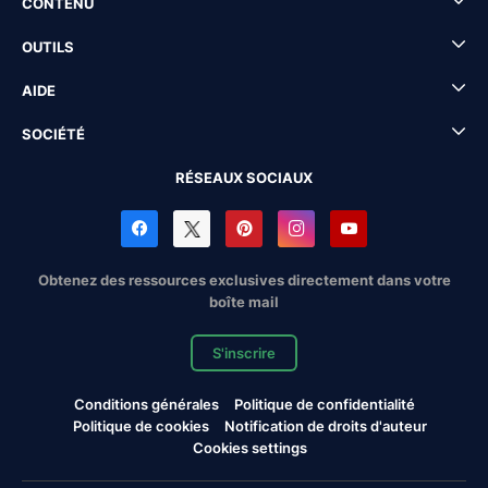
CONTENU
OUTILS
AIDE
SOCIÉTÉ
RÉSEAUX SOCIAUX
Obtenez des ressources exclusives directement dans votre
boîte mail
S'inscrire
Conditions générales
Politique de confidentialité
Politique de cookies
Notification de droits d'auteur
Cookies settings