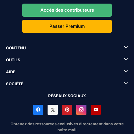
Accès des contributeurs
Passer Premium
CONTENU
OUTILS
AIDE
SOCIÉTÉ
RÉSEAUX SOCIAUX
Obtenez des ressources exclusives directement dans votre
boîte mail