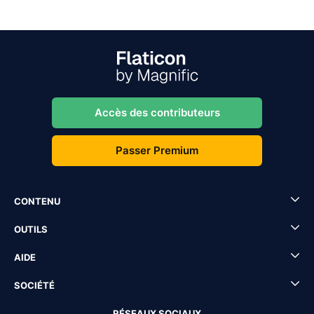
Accès des contributeurs
Passer Premium
CONTENU
OUTILS
AIDE
SOCIÉTÉ
RÉSEAUX SOCIAUX