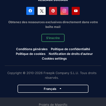
Obtenez des ressources exclusives directement dans votre
boîte mail
S'inscrire
Conditions générales
Politique de confidentialité
Politique de cookies
Notification de droits d'auteur
Cookies settings
Copyright © 2010-2026 Freepik Company S.L.U. Tous droits
réservés.
Français
Projets de Magnific