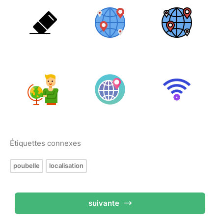
Étiquettes connexes
poubelle
localisation
suivante