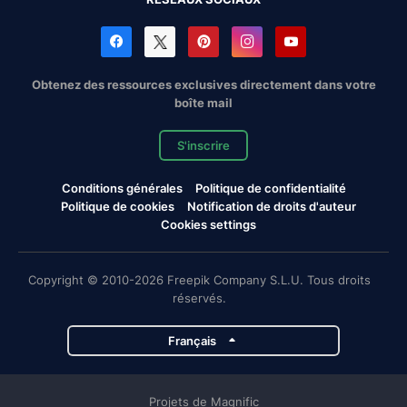
Obtenez des ressources exclusives directement dans votre
boîte mail
S'inscrire
Conditions générales
Politique de confidentialité
Politique de cookies
Notification de droits d'auteur
Cookies settings
Copyright © 2010-2026 Freepik Company S.L.U. Tous droits
réservés.
Français
Projets de Magnific