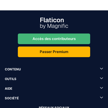
Accès des contributeurs
Passer Premium
CONTENU
OUTILS
AIDE
SOCIÉTÉ
RÉSEAUX SOCIAUX