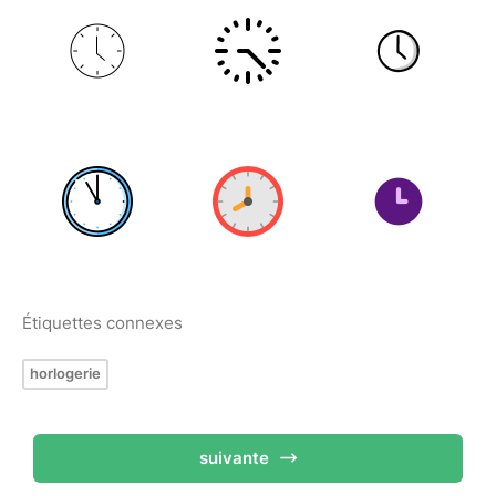
Étiquettes connexes
horlogerie
suivante