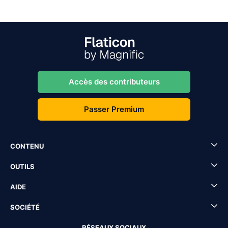
Accès des contributeurs
Passer Premium
CONTENU
OUTILS
AIDE
SOCIÉTÉ
RÉSEAUX SOCIAUX