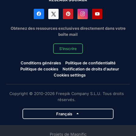
Obtenez des ressources exclusives directement dans votre
boîte mail
S'inscrire
Conditions générales
Politique de confidentialité
Politique de cookies
Notification de droits d'auteur
Cookies settings
Copyright © 2010-2026 Freepik Company S.L.U. Tous droits
réservés.
Français
Projets de Magnific