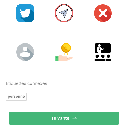
Étiquettes connexes
personne
suivante