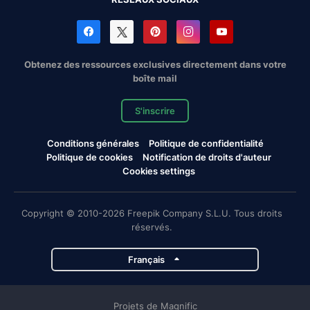
Obtenez des ressources exclusives directement dans votre
boîte mail
S'inscrire
Conditions générales
Politique de confidentialité
Politique de cookies
Notification de droits d'auteur
Cookies settings
Copyright © 2010-2026 Freepik Company S.L.U. Tous droits
réservés.
Français
Projets de Magnific