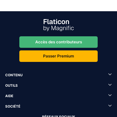
Accès des contributeurs
Passer Premium
CONTENU
OUTILS
AIDE
SOCIÉTÉ
RÉSEAUX SOCIAUX