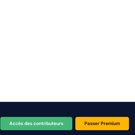
Accès des contributeurs
Passer Premium