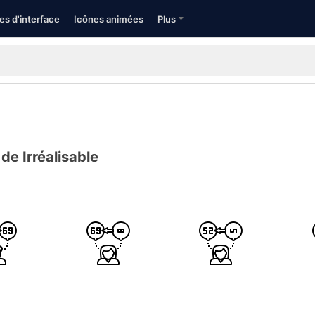
es d'interface
Icônes animées
Plus
de Irréalisable