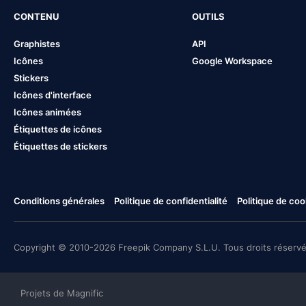
CONTENU
OUTILS
Graphistes
API
Icônes
Google Workspace
Stickers
Icônes d'interface
Icônes animées
Étiquettes de icônes
Étiquettes de stickers
Conditions générales
Politique de confidentialité
Politique de coo
Copyright © 2010-2026 Freepik Company S.L.U. Tous droits réservé
Projets de Magnific