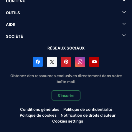
CONTENU
OUTILS
AIDE
SOCIÉTÉ
RÉSEAUX SOCIAUX
Obtenez des ressources exclusives directement dans votre
boîte mail
S'inscrire
Conditions générales
Politique de confidentialité
Politique de cookies
Notification de droits d'auteur
Cookies settings