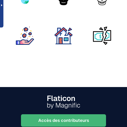
Accès des contributeurs