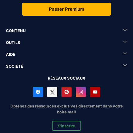
Passer Premium
CONTENU
OUTILS
AIDE
SOCIÉTÉ
RÉSEAUX SOCIAUX
Obtenez des ressources exclusives directement dans votre
boîte mail
S'inscrire