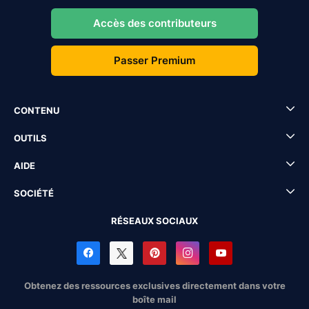
Accès des contributeurs
Passer Premium
CONTENU
OUTILS
AIDE
SOCIÉTÉ
RÉSEAUX SOCIAUX
Obtenez des ressources exclusives directement dans votre
boîte mail