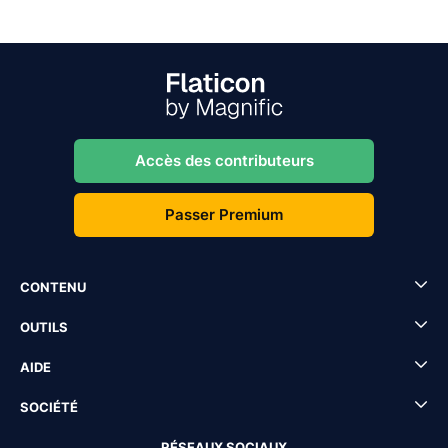
Accès des contributeurs
Passer Premium
CONTENU
OUTILS
AIDE
SOCIÉTÉ
RÉSEAUX SOCIAUX