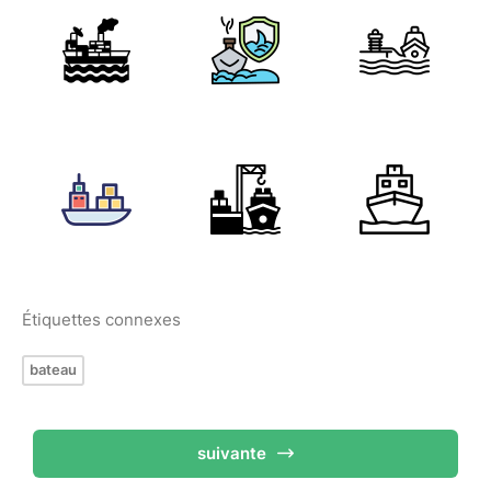
Étiquettes connexes
bateau
suivante