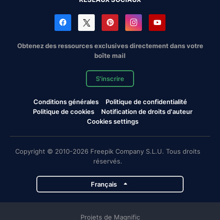
Obtenez des ressources exclusives directement dans votre
boîte mail
S'inscrire
Conditions générales
Politique de confidentialité
Politique de cookies
Notification de droits d'auteur
Cookies settings
Copyright © 2010-2026 Freepik Company S.L.U. Tous droits
réservés.
Français
Projets de Magnific