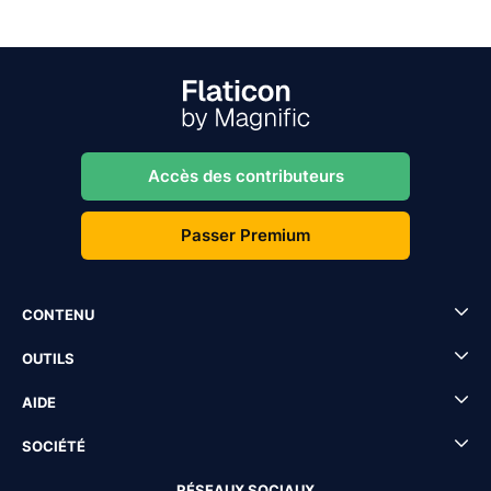
Accès des contributeurs
Passer Premium
CONTENU
OUTILS
AIDE
SOCIÉTÉ
RÉSEAUX SOCIAUX