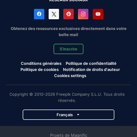
Obtenez des ressources exclusives directement dans votre
boîte mail
S'inscrire
Conditions générales
Politique de confidentialité
Politique de cookies
Notification de droits d'auteur
Cookies settings
Copyright © 2010-2026 Freepik Company S.L.U. Tous droits
réservés.
Français
Projets de Magnific