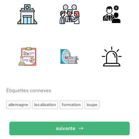
Étiquettes connexes
allemagne
localisation
formation
loupe
suivante