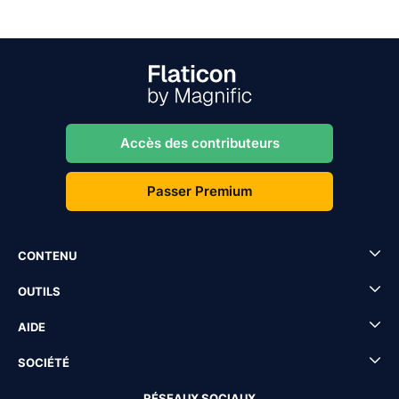
Accès des contributeurs
Passer Premium
CONTENU
OUTILS
AIDE
SOCIÉTÉ
RÉSEAUX SOCIAUX