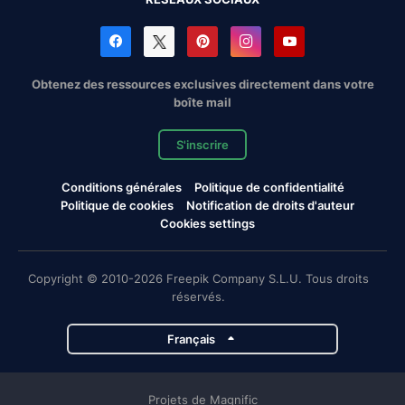
Obtenez des ressources exclusives directement dans votre
boîte mail
S'inscrire
Conditions générales
Politique de confidentialité
Politique de cookies
Notification de droits d'auteur
Cookies settings
Copyright © 2010-2026 Freepik Company S.L.U. Tous droits
réservés.
Français
Projets de Magnific