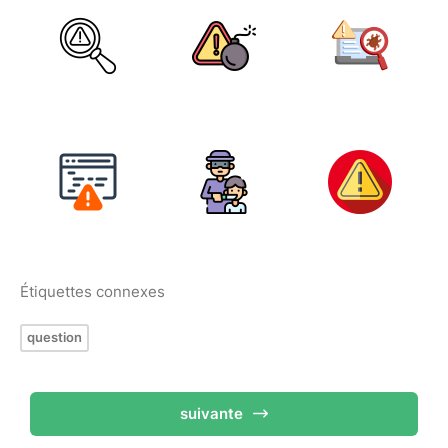
Étiquettes connexes
question
suivante