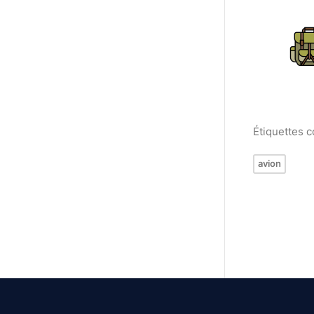
Étiquettes 
avion