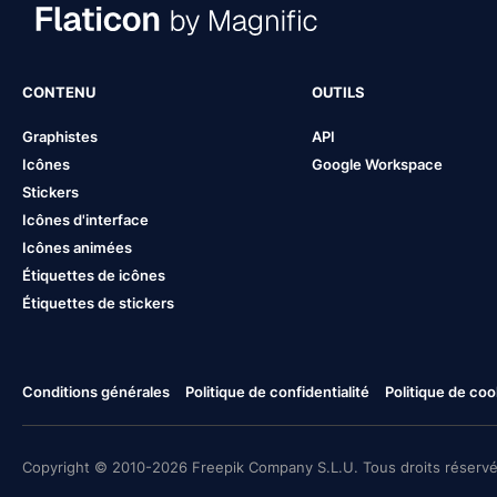
CONTENU
OUTILS
Graphistes
API
Icônes
Google Workspace
Stickers
Icônes d'interface
Icônes animées
Étiquettes de icônes
Étiquettes de stickers
Conditions générales
Politique de confidentialité
Politique de coo
Copyright © 2010-2026 Freepik Company S.L.U. Tous droits réservé