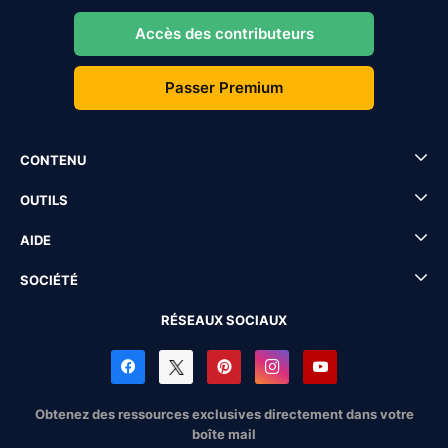
Accès des contributeurs
Passer Premium
CONTENU
OUTILS
AIDE
SOCIÉTÉ
RÉSEAUX SOCIAUX
Obtenez des ressources exclusives directement dans votre
boîte mail