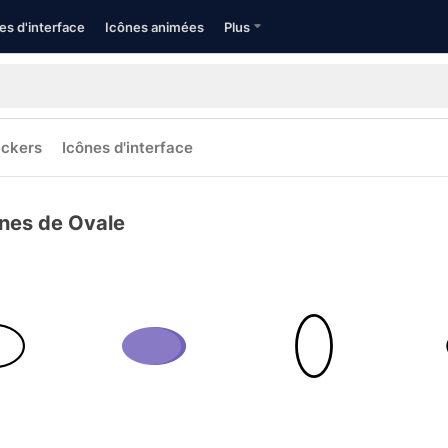
es d'interface
Icônes animées
Plus
ickers
Icônes d'interface
nes de Ovale