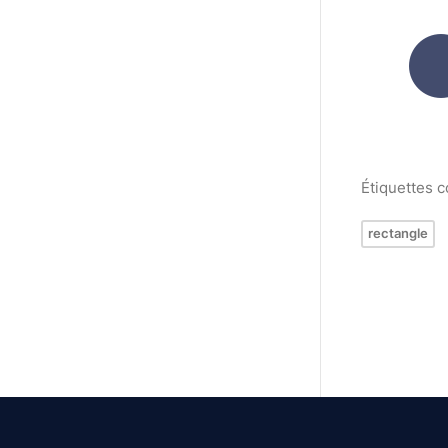
Étiquettes 
rectangle