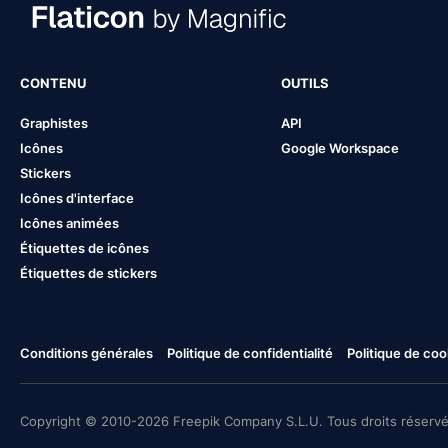
CONTENU
OUTILS
Graphistes
API
Icônes
Google Workspace
Stickers
Icônes d'interface
Icônes animées
Étiquettes de icônes
Étiquettes de stickers
Conditions générales
Politique de confidentialité
Politique de coo
Copyright © 2010-2026 Freepik Company S.L.U. Tous droits réservé