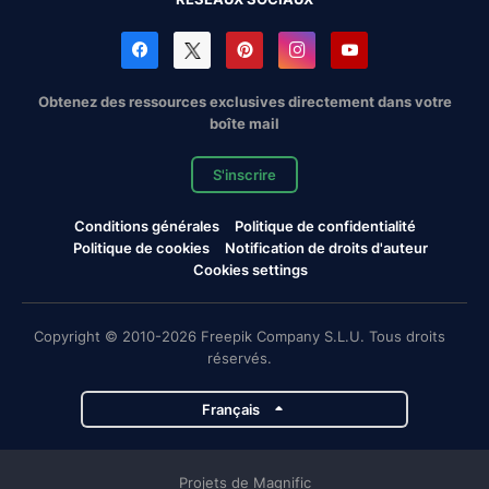
Obtenez des ressources exclusives directement dans votre
boîte mail
S'inscrire
Conditions générales
Politique de confidentialité
Politique de cookies
Notification de droits d'auteur
Cookies settings
Copyright © 2010-2026 Freepik Company S.L.U. Tous droits
réservés.
Français
Projets de Magnific