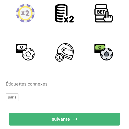
Étiquettes connexes
paris
suivante