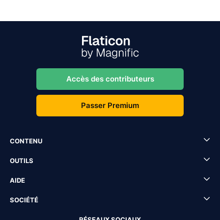
Accès des contributeurs
Passer Premium
CONTENU
OUTILS
AIDE
SOCIÉTÉ
RÉSEAUX SOCIAUX