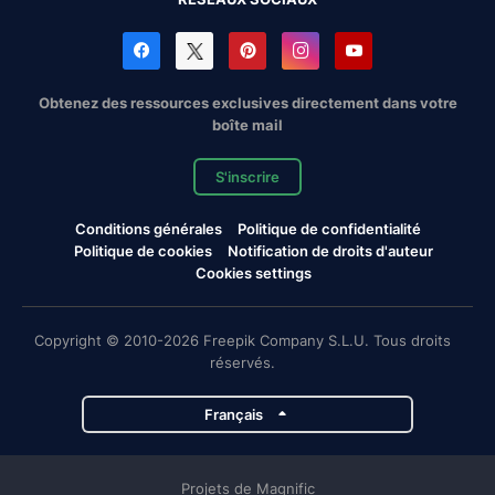
Obtenez des ressources exclusives directement dans votre
boîte mail
S'inscrire
Conditions générales
Politique de confidentialité
Politique de cookies
Notification de droits d'auteur
Cookies settings
Copyright © 2010-2026 Freepik Company S.L.U. Tous droits
réservés.
Français
Projets de Magnific