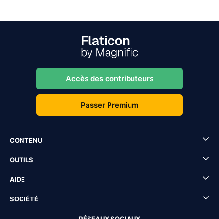
Accès des contributeurs
Passer Premium
CONTENU
OUTILS
AIDE
SOCIÉTÉ
RÉSEAUX SOCIAUX