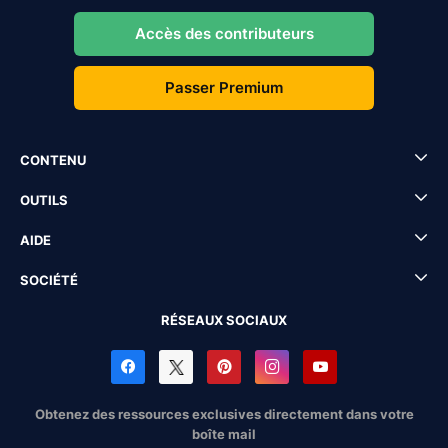
Accès des contributeurs
Passer Premium
CONTENU
OUTILS
AIDE
SOCIÉTÉ
RÉSEAUX SOCIAUX
Obtenez des ressources exclusives directement dans votre
boîte mail