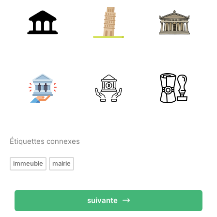
Étiquettes connexes
immeuble
mairie
suivante