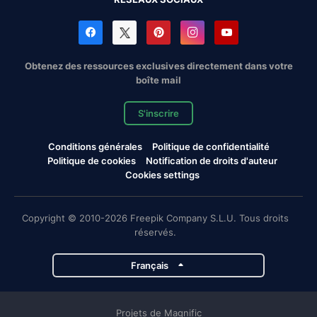
Obtenez des ressources exclusives directement dans votre
boîte mail
S'inscrire
Conditions générales
Politique de confidentialité
Politique de cookies
Notification de droits d'auteur
Cookies settings
Copyright © 2010-2026 Freepik Company S.L.U. Tous droits
réservés.
Français
Projets de Magnific