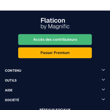
Accès des contributeurs
Passer Premium
CONTENU
OUTILS
AIDE
SOCIÉTÉ
RÉSEAUX SOCIAUX