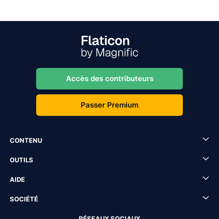
Accès des contributeurs
Passer Premium
CONTENU
OUTILS
AIDE
SOCIÉTÉ
RÉSEAUX SOCIAUX