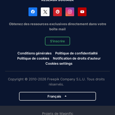
Obtenez des ressources exclusives directement dans votre
boîte mail
S'inscrire
Conditions générales
Politique de confidentialité
Politique de cookies
Notification de droits d'auteur
Cookies settings
Copyright © 2010-2026 Freepik Company S.L.U. Tous droits
réservés.
Français
Projets de Magnific