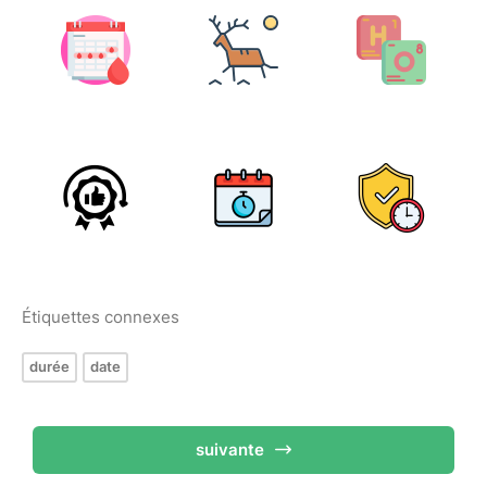
Étiquettes connexes
durée
date
suivante