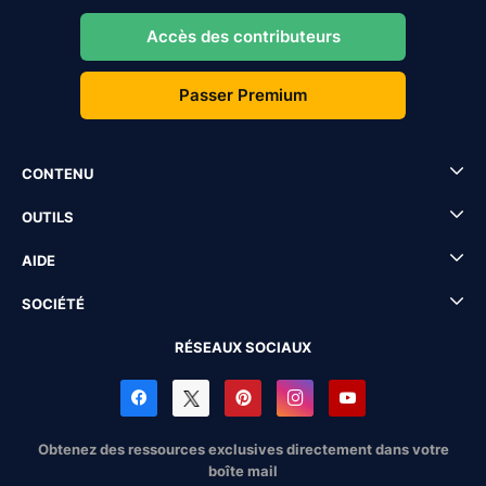
Accès des contributeurs
Passer Premium
CONTENU
OUTILS
AIDE
SOCIÉTÉ
RÉSEAUX SOCIAUX
Obtenez des ressources exclusives directement dans votre
boîte mail