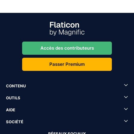
Accès des contributeurs
Passer Premium
CONTENU
OUTILS
AIDE
SOCIÉTÉ
RÉSEAUX SOCIAUX