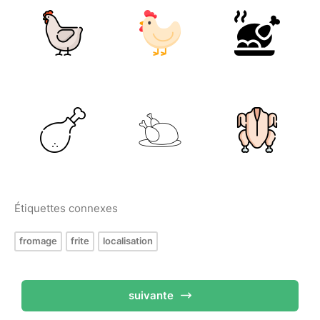
Étiquettes connexes
fromage
frite
localisation
suivante