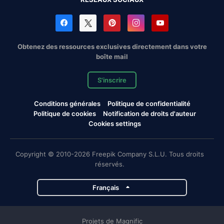
Obtenez des ressources exclusives directement dans votre
boîte mail
S'inscrire
Conditions générales
Politique de confidentialité
Politique de cookies
Notification de droits d'auteur
Cookies settings
Copyright © 2010-2026 Freepik Company S.L.U. Tous droits
réservés.
Français
Projets de Magnific