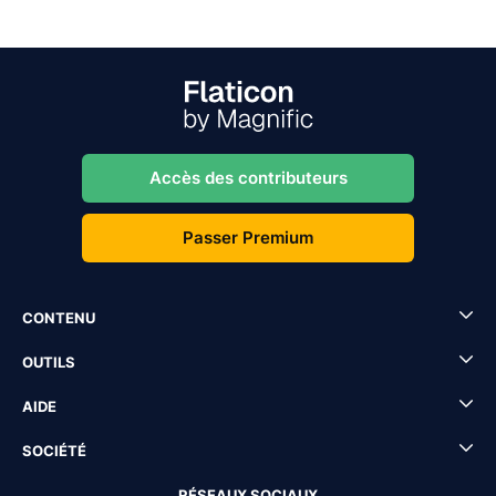
Accès des contributeurs
Passer Premium
CONTENU
OUTILS
AIDE
SOCIÉTÉ
RÉSEAUX SOCIAUX