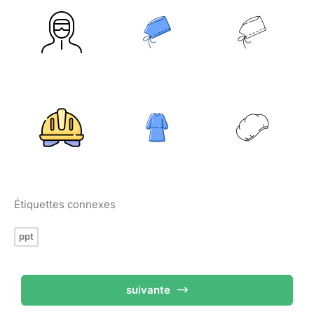
Étiquettes connexes
ppt
suivante