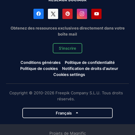
Obtenez des ressources exclusives directement dans votre
boîte mail
S'inscrire
Conditions générales
Politique de confidentialité
Politique de cookies
Notification de droits d'auteur
Cookies settings
Copyright © 2010-2026 Freepik Company S.L.U. Tous droits
réservés.
Français
Projets de Magnific