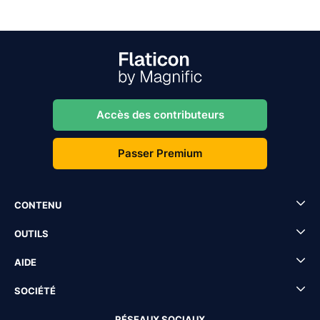
Accès des contributeurs
Passer Premium
CONTENU
OUTILS
AIDE
SOCIÉTÉ
RÉSEAUX SOCIAUX