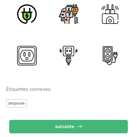
Étiquettes connexes
ampoule
suivante