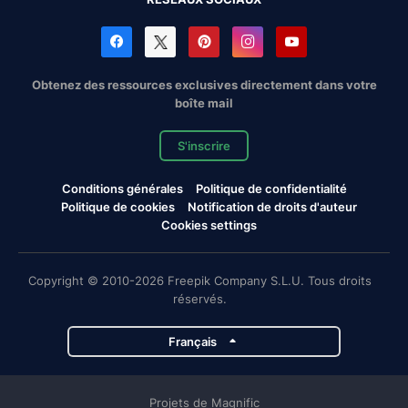
Obtenez des ressources exclusives directement dans votre
boîte mail
S'inscrire
Conditions générales
Politique de confidentialité
Politique de cookies
Notification de droits d'auteur
Cookies settings
Copyright © 2010-2026 Freepik Company S.L.U. Tous droits
réservés.
Français
Projets de Magnific