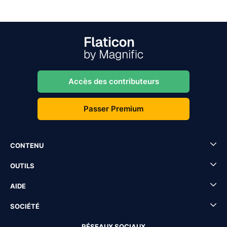
Accès des contributeurs
Passer Premium
CONTENU
OUTILS
AIDE
SOCIÉTÉ
RÉSEAUX SOCIAUX