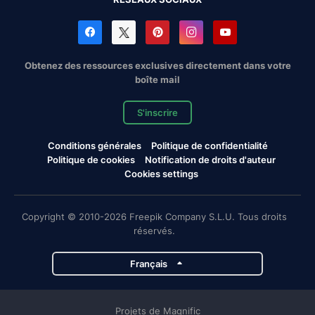
Obtenez des ressources exclusives directement dans votre
boîte mail
S'inscrire
Conditions générales
Politique de confidentialité
Politique de cookies
Notification de droits d'auteur
Cookies settings
Copyright © 2010-2026 Freepik Company S.L.U. Tous droits
réservés.
Français
Projets de Magnific