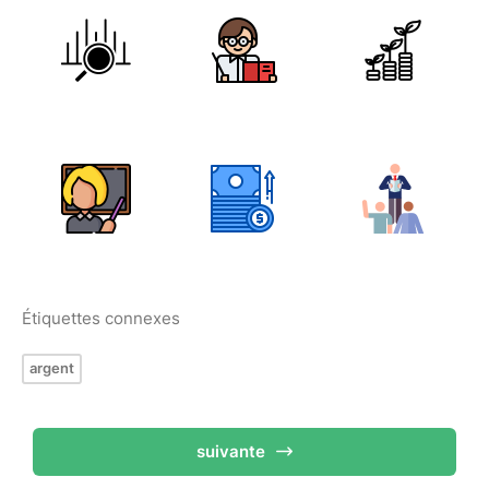
Étiquettes connexes
argent
suivante